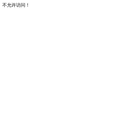
不允许访问！