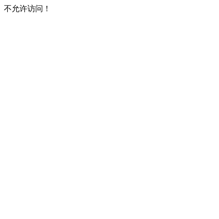
不允许访问！