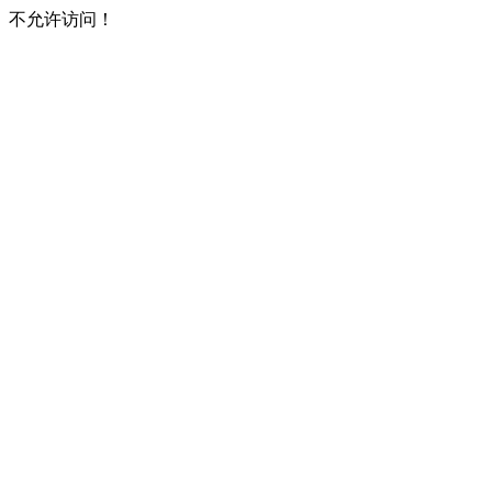
不允许访问！