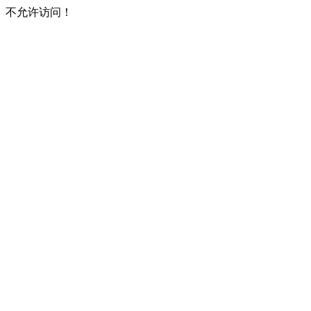
不允许访问！