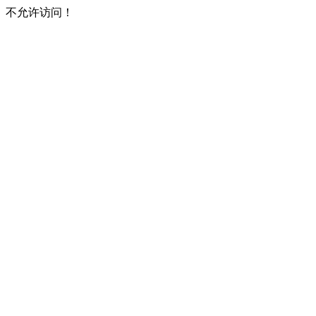
不允许访问！