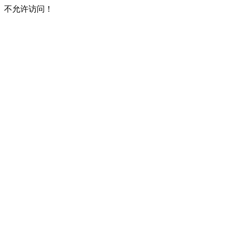
不允许访问！